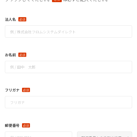
法人名
お名前
フリガナ
郵便番号