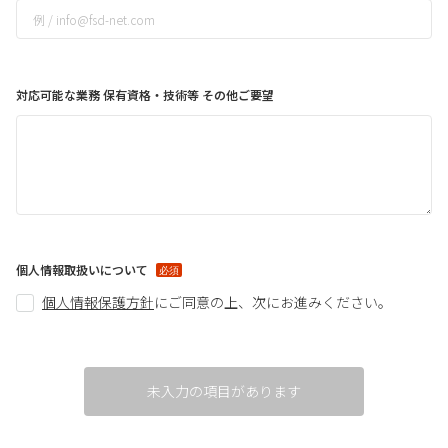
対応可能な業務 保有資格・技術等 その他ご要望
個人情報取扱いについて
個人情報保護方針
に
ご同意の上、次にお進みください。
未入力の項目があります