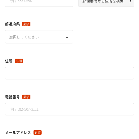
郵便番号から住所を検索
都道府県
選択してください
住所
電話番号
メールアドレス