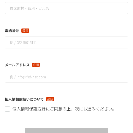
電話番号
メールアドレス
個人情報取扱いについて
個人情報保護方針
に
ご同意の上、次にお進みください。