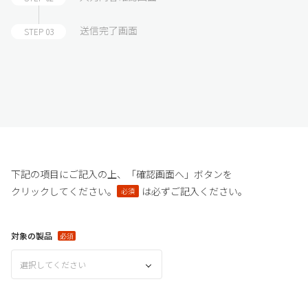
送信完了画面
STEP 03
下記の項目にご記入の上、「確認画面へ」ボタンを
クリックしてください。
は必ずご記入ください。
必須
対象の製品
選択してください