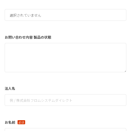
お問い合わせ内容 製品の状態
法人名
お名前