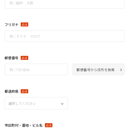
フリガナ
郵便番号
郵便番号から住所を検索
都道府県
選択してください
市区町村・番地・ビル名