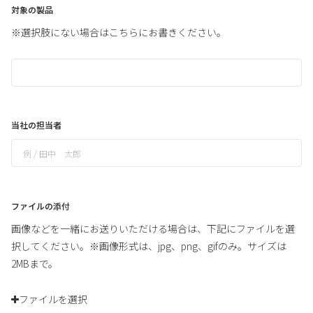
対象の製品
※選択肢にない場合はこちらにお書きください。
当社の担当者
ファイルの添付
画像などを一緒にお送りいただける場合は、下記にファイルを選
択してください。※画像形式は、jpg、png、gifのみ。サイズは
2MBまで。
ファイルを選択